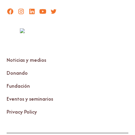
Noticias y medios
Donando
Fundación
Eventos y seminarios
Privacy Policy