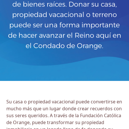
de bienes raíces. Donar su casa,
propiedad vacacional o terreno
puede ser una forma importante
de hacer avanzar el Reino aquí en
el Condado de Orange.
Su casa o propiedad vacacional puede convertirse en
mucho más que un lugar donde crear recuerdos con
sus seres queridos. A través de la Fundación Católica
de Orange, puede transformar su propiedad