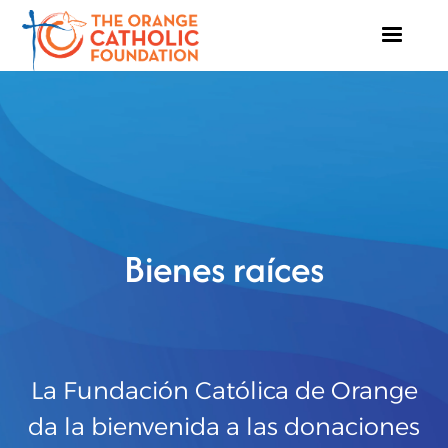
Bienes raíces
La Fundación Católica de Orange
da la bienvenida a las donaciones