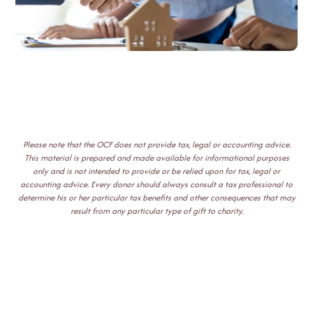
Please note that the OCF does not provide tax, legal or accounting advice.
This material is prepared and made available for informational purposes
only and is not intended to provide or be relied upon for tax, legal or
accounting advice. Every donor should always consult a tax professional to
determine his or her particular tax benefits and other consequences that may
result from any particular type of gift to charity.