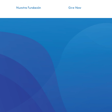
Nuestra Fundación
Give Now