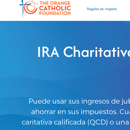
Regalos de impacto
IRA Charitati
Puede usar sus ingresos de jub
ahorrar en sus impuestos. Cu
caritativa calificada (QCD) o una