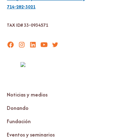
714-282-3021
TAX ID# 33-0934571
Noticias y medios
Donando
Fundación
Eventos y seminarios