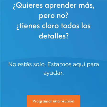
¿Quieres aprender más,
pero no?
¿tienes claro todos los
detalles?
No estás solo. Estamos aquí para
ayudar.
Programar una reunión