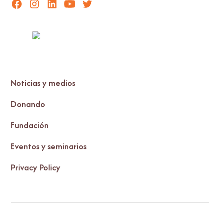
Noticias y medios
Donando
Fundación
Eventos y seminarios
Privacy Policy