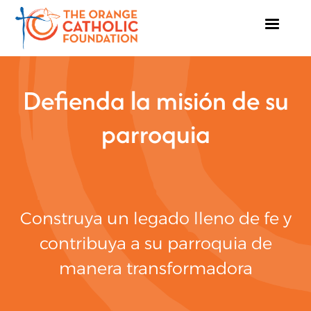
Defienda la misión de su
parroquia
Construya un legado lleno de fe y
contribuya a su parroquia de
manera transformadora