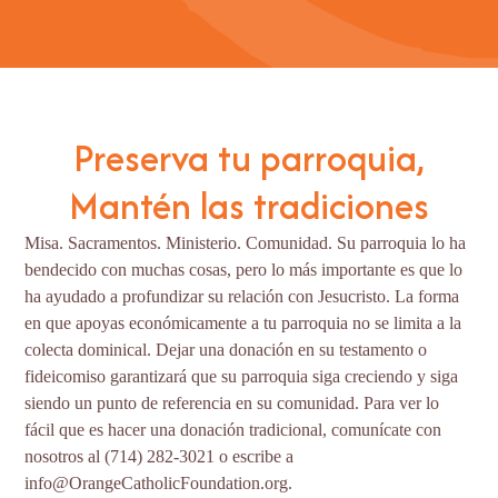
Preserva tu parroquia,
Mantén las tradiciones
Misa. Sacramentos. Ministerio. Comunidad. Su parroquia lo ha
bendecido con muchas cosas, pero lo más importante es que lo
ha ayudado a profundizar su relación con Jesucristo. La forma
en que apoyas económicamente a tu parroquia no se limita a la
colecta dominical. Dejar una donación en su testamento o
fideicomiso garantizará que su parroquia siga creciendo y siga
siendo un punto de referencia en su comunidad. Para ver lo
fácil que es hacer una donación tradicional, comunícate con
nosotros al (714) 282-3021 o escribe a
info@OrangeCatholicFoundation.org.