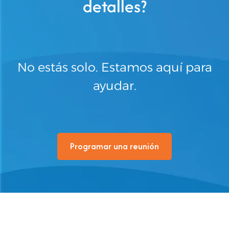
detalles?
No estás solo. Estamos aquí para
ayudar.
Programar una reunión