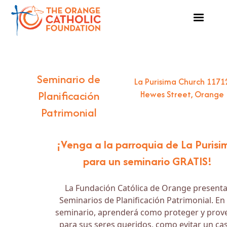
Seminario de
La Purisima Church 1171
Planificación
Hewes Street, Orange
Patrimonial
¡Venga a la parroquia de La Purisi
para un seminario GRATIS!
La Fundación Católica de Orange present
Seminarios de Planificación Patrimonial. En 
seminario, aprenderá como proteger y prov
para sus seres queridos, como evitar un ca