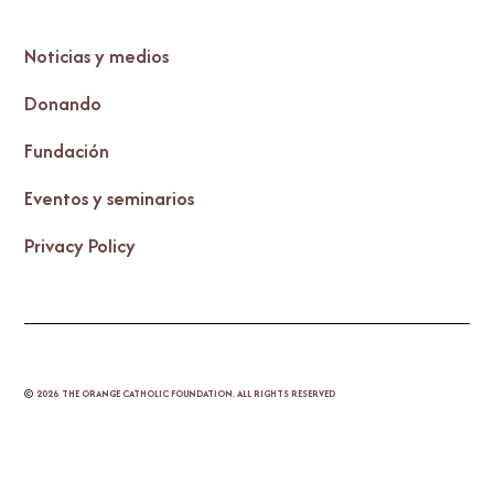
Noticias y medios
Donando
Fundación
Eventos y seminarios
Privacy Policy
©
2026
THE ORANGE CATHOLIC FOUNDATION. ALL RIGHTS RESERVED