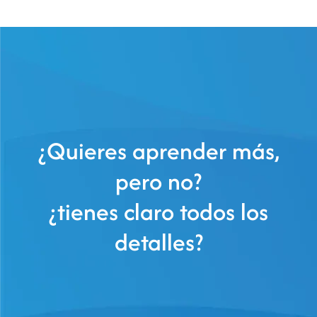
¿Quieres aprender más,
pero no?
¿tienes claro todos los
detalles?