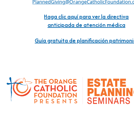
PlannedGiving@OrangeCatholicFoundation.
Haga clic aquí para ver la directiva
anticipada de atención médica
Guía gratuita de planificación patrimoni