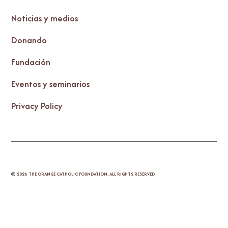
Noticias y medios
Donando
Fundación
Eventos y seminarios
Privacy Policy
©
2026
THE ORANGE CATHOLIC FOUNDATION. ALL RIGHTS RESERVED