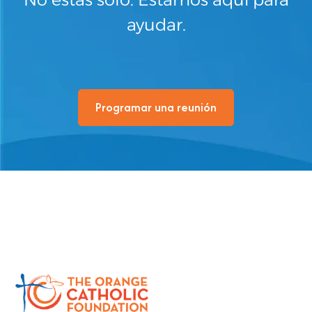
ayudar.
Programar una reunión