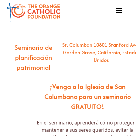
St. Columban 10801 Stanford Ave
Seminario de
Garden Grove, California, Estad
planificación
Unidos
patrimonial
¡Venga a la Iglesia de San
Columbano para un seminario
GRATUITO!
En el seminario, aprenderá cómo proteger
mantener a sus seres queridos, evitar la