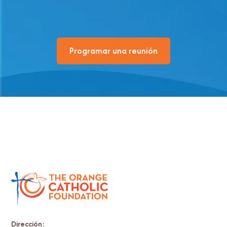
Programar una reunión
Dirección: