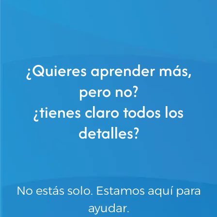
¿Quieres aprender más,
pero no?
¿tienes claro todos los
detalles?
No estás solo. Estamos aquí para
ayudar.