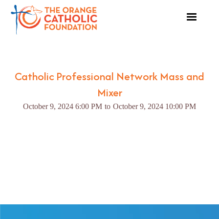
Catholic Professional Network Mass and
Mixer
October 9, 2024 6:00 PM
to
October 9, 2024 10:00 PM